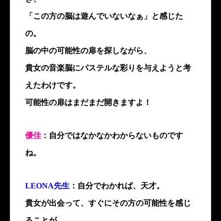
「この方の脳は遊んでいないなぁ」と感じた
の。
脳の中の可能性の扉を探しながら、
貴女の音楽脳にパステルな彩りを与えようと考
えたわけです。
可能性の扉はまだまだ開きますよ！
優佳
：自分ではなかなかわからないものです
ね。
LEONA先生
：自分でわかれば、天才。
貴女が出会って、すぐにその方の可能性を感じ
ることが