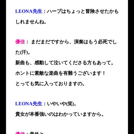
LEONA先生
：ハープはちょっと冒険させたかも
しれませんね。
優佳
： まだまだですから、演奏はもう必死でし
た(汗)。
新曲も、感動して泣いてくださる方もあって。
ホントに素敵な楽曲を有難うございます！
とっても気に入っておりますの。
LEONA先生
：いやいや(笑)。
貴女が本番強いのはわかっていますから。