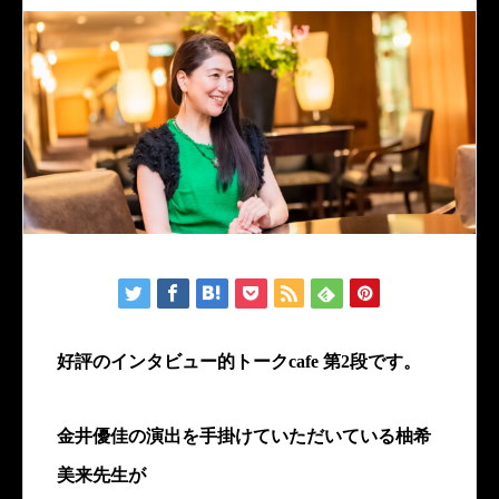
好評のインタビュー的トークcafe 第2段です。
金井優佳の演出を手掛けていただいている柚希
美来先生が