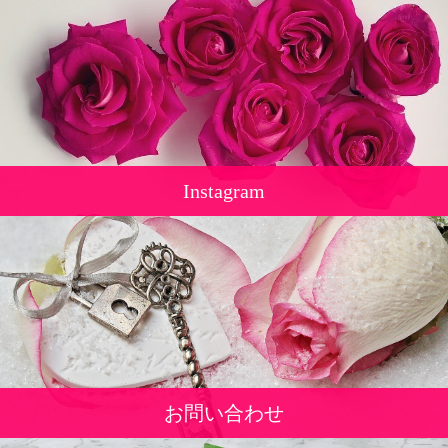
Instagram
お問い合わせ