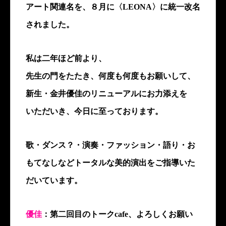
アート関連名を、８月に〈LEONA〉に統一改名
されました。
私は二年ほど前より、
先生の門をたたき、何度も何度もお願いして、
新生・金井優佳のリニューアルにお力添えを
いただいき、今日に至っております。
歌・ダンス？・演奏・ファッション・語り・お
もてなしなどトータルな美的演出をご指導いた
だいています。
優佳
：第二回目のトークcafe、よろしくお願い