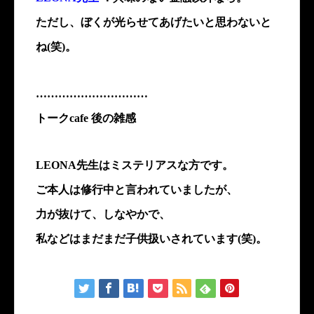
ただし、ぼくが光らせてあげたいと思わないと
ね(笑)。
…………………………
トークcafe 後の雑感
LEONA先生はミステリアスな方です。
ご本人は修行中と言われていましたが、
力が抜けて、しなやかで、
私などはまだまだ子供扱いされています(笑)。