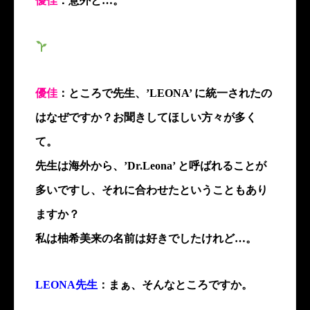
優佳
：意外と…。
優佳
：ところで先生、’LEONA’ に統一されたの
はなぜですか？お聞きしてほしい方々が多く
て。
先生は海外から、’Dr.Leona’ と呼ばれることが
多いですし、それに合わせたということもあり
ますか？
私は柚希美来の名前は好きでしたけれど…。
LEONA先生
：まぁ、そんなところですか。