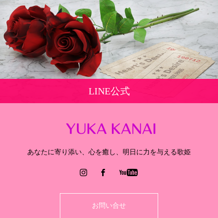
LINE公式
あなたに寄り添い、心を癒し、明日に力を与える歌姫
お問い合せ