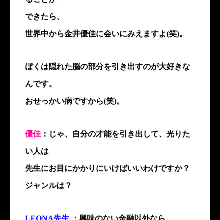
できたら、
世界中から金井優佳に会いにみえますよ(笑)。
ぼくは隠れた脳の部分を引き出すのが大好きな
んです。
おせっかい病ですから(笑)。
優佳
：じゃ、自分の才能を引き出して、光りた
い人は
先生にお目にかかりにいけばいいわけですか？
ジャンルは？
LEONA先生
：興味のない金融以外なら。