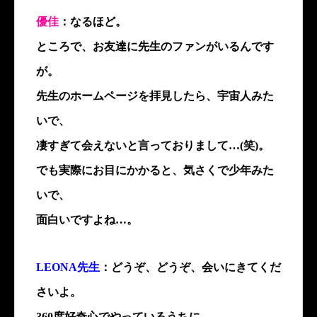
優佳
：なるほど。
ところで、お友達に先生のファンがいるんです
が。
先生のホームページを拝見したら、宇宙人みた
いで、
凄すぎて会えないと言っておりまして…(笑)。
でも実際にお目にかかると、気さくで少年みた
いで、
面白いですよね…。
LEONA先生
：どうぞ、どうぞ、会いにきてくだ
さいよ。
360度好奇心でやっているうちに、