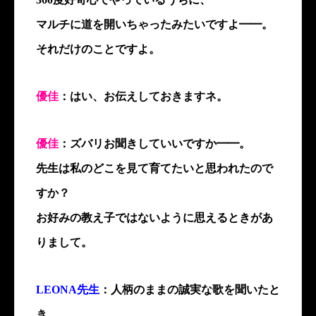
マルチに道を開いちゃったみたいですよ━━。
それだけのことですよ。
優佳
：はい、お伝えしておきますネ。
優佳
：ズバリお聞きしていいですか━━。
先生は私のどこを見て育てたいと思われたので
すか？
お好みの教え子ではないように思えるときがあ
りまして。
LEONA先生
：人柄のままの誠実な歌を聞いたと
き、