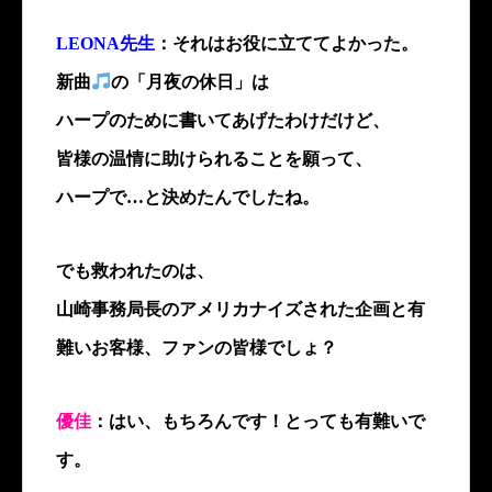
LEONA先生
：それはお役に立ててよかった。
新曲
の「月夜の休日」は
ハープのために書いてあげたわけだけど、
皆様の温情に助けられることを願って、
ハープで…と決めたんでしたね。
でも救われたのは、
山崎事務局長のアメリカナイズされた企画と有
難いお客様、ファンの皆様でしょ？
優佳
：はい、もちろんです！とっても有難いで
す。