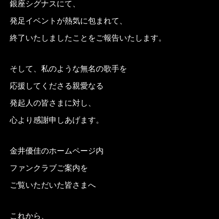
銀座シグナスにて、
発足イベントが熱気に包まれて、
終了いたしましたことをご報告いたします。
そして、私のような無名の歌手を
応援してくださる
親愛なる
発起人の皆さまに対し、
心より感謝申しあげます。
金井優佳のホームページ内
ファンクラブご案内を
ご覧いただいた皆さまへ
これから、