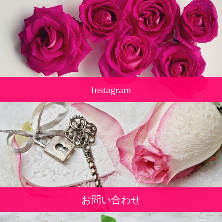
Instagram
お問い合わせ