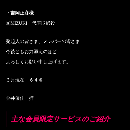
・吉岡正彦様
㈱MIZUKI 代表取締役
発起人の皆さま、メンバーの皆さま
今後ともお力添えのほど
よろしくお願い申し上げます。
３月現在 ６４名
金井優佳 拝
主な会員限定サービスのご紹介