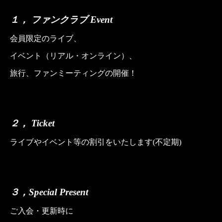
１， ファンクラブ
Event
会員限定のライブ、
イベント（リアル・オンライン）、
旅行、ファンミーティングの開催！
２，
Ticket
ライブやイベント等の割引をいたします
(
不定期
)
３
，
Special Present
ご入会・更新時に