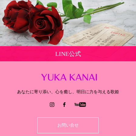
LINE公式
あなたに寄り添い、心を癒し、明日に力を与える歌姫
お問い合せ