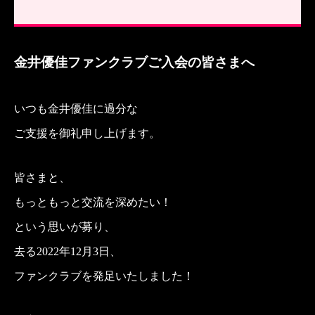
金井優佳ファンクラブご入会の皆さまへ
いつも金井優佳に過分な
ご支援を
御礼申し上げます。
皆さまと、
もっともっと交流を深めたい！
という思いが募り、
去る2022年12月3日、
ファンクラブを発足いたしました！