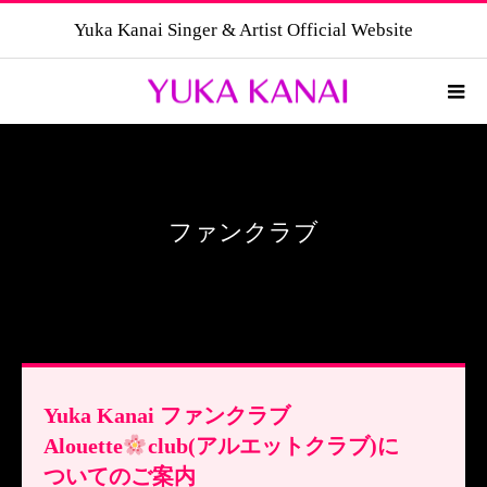
Yuka Kanai Singer & Artist Official Website
ファンクラブ
Yuka Kanai ファンクラブ
Alouette
club(アルエットクラブ)に
ついてのご案内