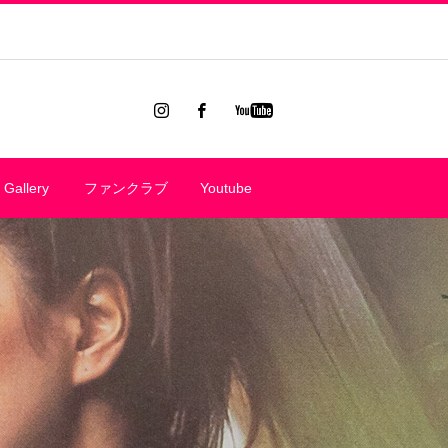
Gallery
ファンクラブ
Youtube