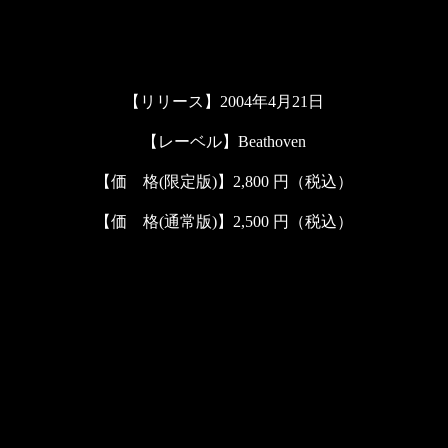
【リリース】2004年4月21日
【レーベル】Beathoven
【価 格(限定版)】2,800 円（税込）
【価 格(通常版)】2,500 円（税込）