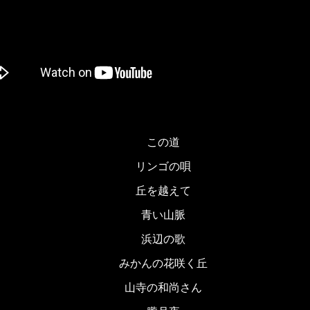
この道
リンゴの唄
丘を越えて
青い山脈
浜辺の歌
みかんの花咲く丘
山寺の和尚さん