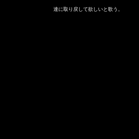
達に取り戻して欲しいと歌う。