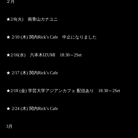
２月
★2/8(火) 南青山カナユニ
★ 2/10 (木) 関内Rick’s Cafe 中止になりました
★2/16(水) 六本木IZUMI 18:30～2Set
★ 2/17 (木) 関内Rick’s Cafe
★2/18 (金) 学芸大学アジアンカフェ 配信あり 18:30～2Set
★ 2/24 (木) 関内Rick’s Cafe
3月