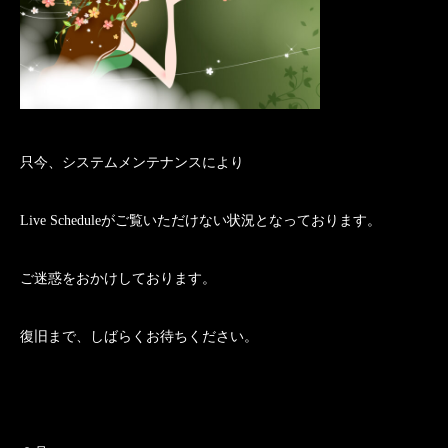
只今、システムメンテナンスにより
Live Scheduleがご覧いただけない状況となっております。
ご迷惑をおかけしております。
復旧まで、しばらくお待ちください。