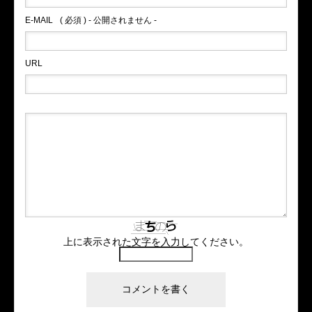
E-MAIL
( 必須 ) - 公開されません -
URL
上に表示された文字を入力してください。