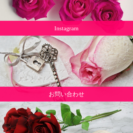
Instagram
お問い合わせ