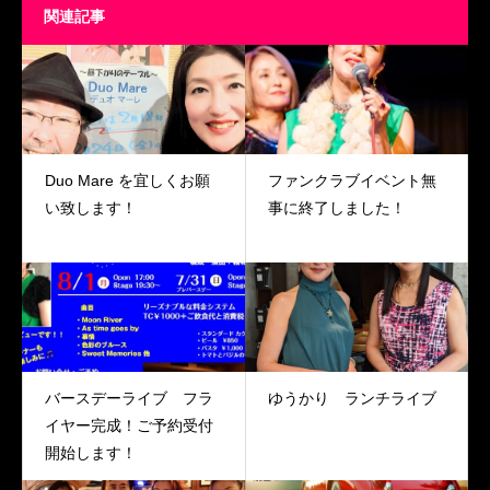
関連記事
Duo Mare を宜しくお願
ファンクラブイベント無
い致します！
事に終了しました！
バースデーライブ フラ
ゆうかり ランチライブ
イヤー完成！ご予約受付
開始します！