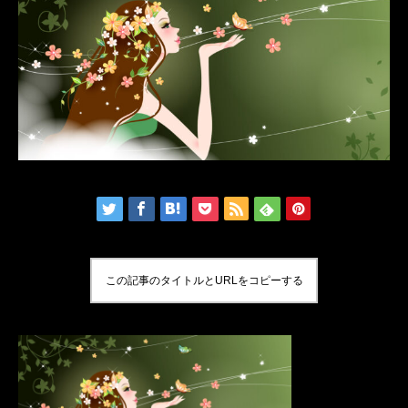
この記事のタイトルとURLをコピーする