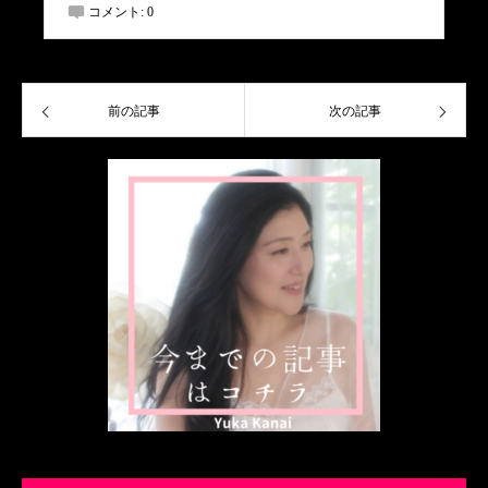
コメント:
0
前の記事
次の記事