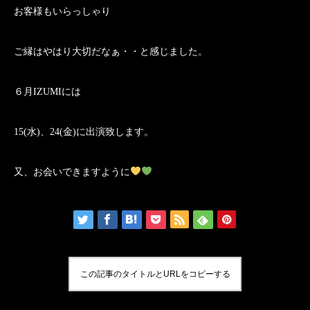
お客様もいらっしゃり
ご縁はやはり大切だなぁ・・と感じました。
６月IZUMIには
15(水)、24(金)に出演致します。
又、お会いできますように
この記事のタイトルとURLをコピーする