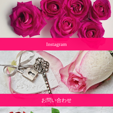
Instagram
お問い合わせ