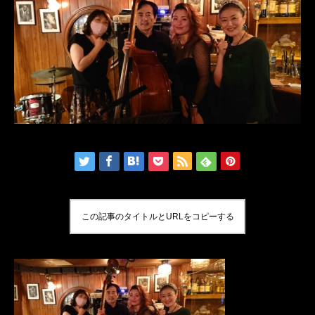
この記事のタイトルとURLをコピーする