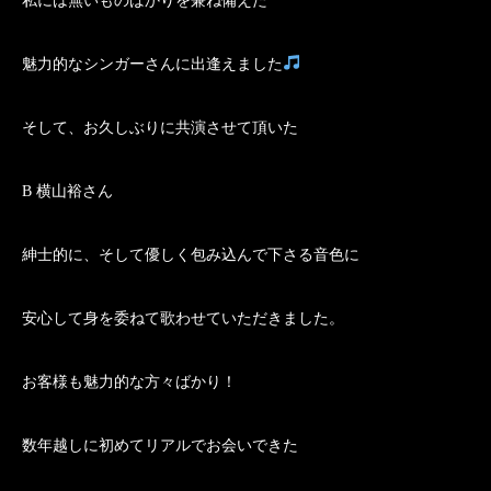
私には無いものばかりを兼ね備えた
魅力的なシンガーさんに出逢えました
そして、お久しぶりに共演させて頂いた
B 横山裕さん
紳士的に、そして優しく包み込んで下さる音色に
安心して身を委ねて歌わせていただきました。
お客様も魅力的な方々ばかり！
数年越しに初めてリアルでお会いできた