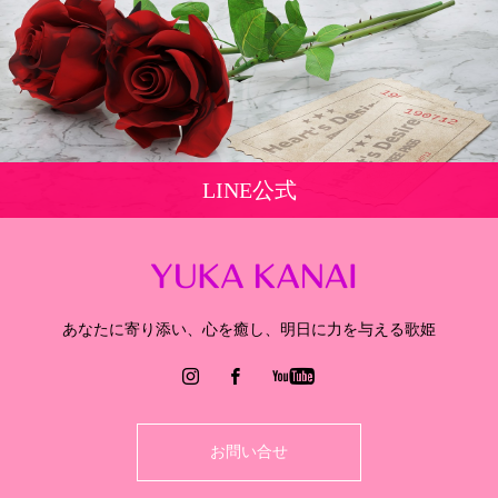
LINE公式
あなたに寄り添い、心を癒し、明日に力を与える歌姫
お問い合せ