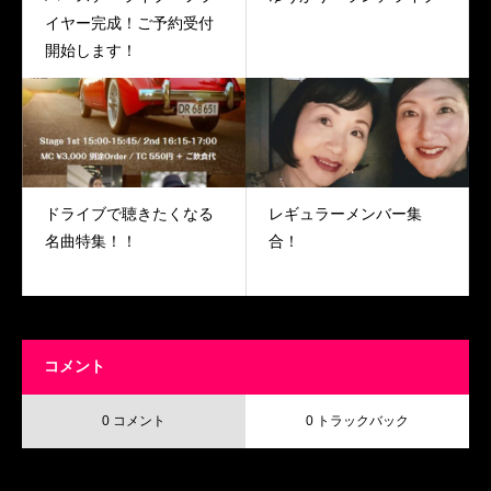
イヤー完成！ご予約受付
開始します！
ドライブで聴きたくなる
レギュラーメンバー集
名曲特集！！
合！
コメント
0 コメント
0 トラックバック
この記事へのコメントはありません。