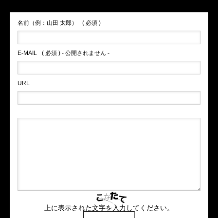
名前（例：山田 太郎）
( 必須 )
E-MAIL
( 必須 ) - 公開されません -
URL
上に表示された文字を入力してください。