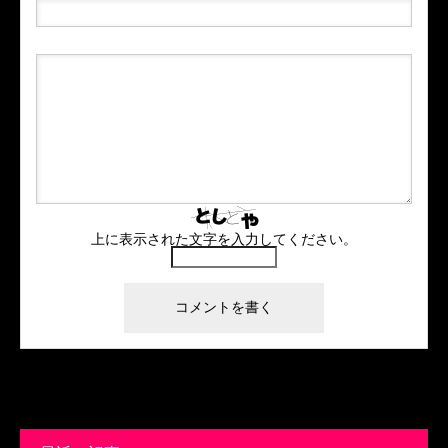
上に表示された文字を入力してください。