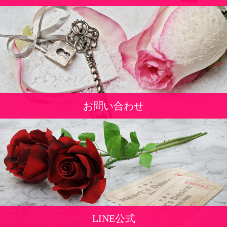
お問い合わせ
LINE公式