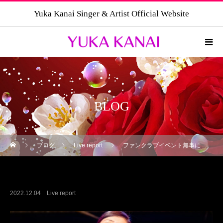
Yuka Kanai Singer & Artist Official Website
BLOG
ブログ
Live report
ファンクラブイベント無事に終了しました！
ファンクラブイベント無事に終了しました！
2022.12.04
Live report