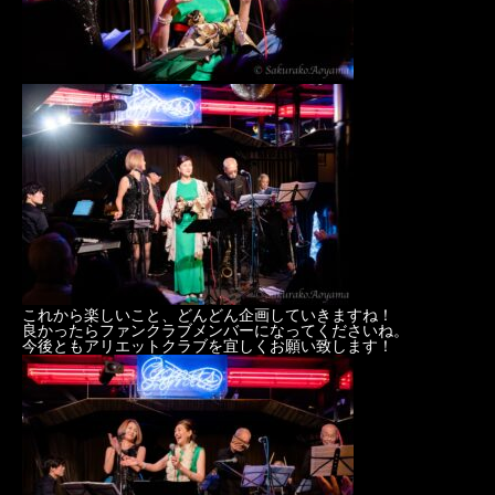
これから楽しいこと、どんどん企画していきますね！
良かったらファンクラブメンバーになってくださいね。
今後ともアリエットクラブを宜しくお願い致します！